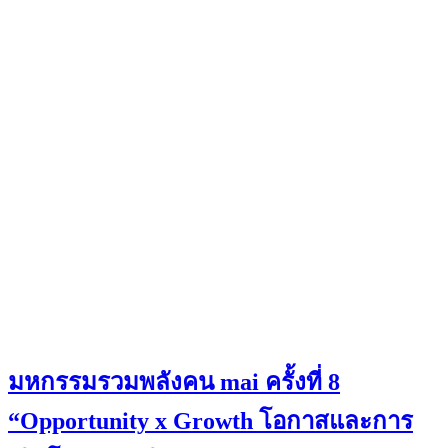
มหกรรมรวมพลังคน mai ครั้งที่ 8
“Opportunity x Growth โอกาสและการ