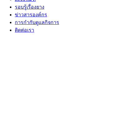
รอบรู้เรื่องยาง
ข่าวสารองค์กร
การกำกับดูแลกิจการ
ติดต่อเรา