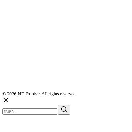
© 2026 ND Rubber. All rights reserved.
Search
for: