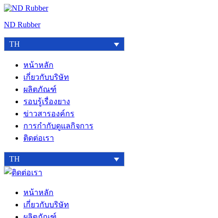
Skip
to
ND Rubber
content
TH
หน้าหลัก
เกี่ยวกับบริษัท
ผลิตภัณฑ์
รอบรู้เรื่องยาง
ข่าวสารองค์กร
การกำกับดูแลกิจการ
ติดต่อเรา
TH
ติดต่อ
เรา
หน้าหลัก
เกี่ยวกับบริษัท
ผลิตภัณฑ์