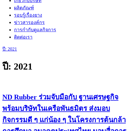
เกี่ยวกับบริษัท
ผลิตภัณฑ์
รอบรู้เรื่องยาง
ข่าวสารองค์กร
การกำกับดูแลกิจการ
ติดต่อเรา
ปี:
2021
ปี:
2021
ND Rubber ร่วมจับมือกับ ฐานเศรษฐกิจ
พร้อมบริษัทในเครือพันธมิตร ส่งมอบ
กิจกรรมดี ๆ แก่น้อง ๆ ในโครงการต้นกล้า