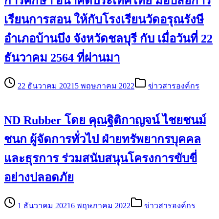
การศึกษา อนาคตประเทศไทย มอบสื่อการ
เรียนการสอน ให้กับโรงเรียนวัดอรุณรังษี
อำเภอบ้านบึง จังหวัดชลบุรี กับ เมื่อวันที่ 22
ธันวาคม 2564 ที่ผ่านมา
22 ธันวาคม 2021
5 พฤษภาคม 2022
ข่าวสารองค์กร
ND Rubber โดย คุณฐิติกาญจน์ ไชยชนม์
ชนก ผู้จัดการทั่วไป ฝ่ายทรัพยากรบุคคล
และธุรการ ร่วมสนับสนุนโครงการขับขี่
อย่างปลอดภัย
1 ธันวาคม 2021
6 พฤษภาคม 2022
ข่าวสารองค์กร