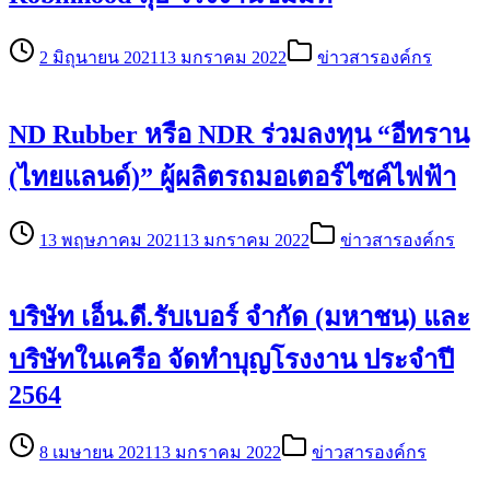
2 มิถุนายน 2021
13 มกราคม 2022
ข่าวสารองค์กร
ND Rubber หรือ NDR ร่วมลงทุน “อีทราน
(ไทยแลนด์)” ผู้ผลิตรถมอเตอร์ไซค์ไฟฟ้า
13 พฤษภาคม 2021
13 มกราคม 2022
ข่าวสารองค์กร
บริษัท เอ็น.ดี.รับเบอร์ จำกัด (มหาชน) และ
บริษัทในเครือ จัดทำบุญโรงงาน ประจำปี
2564
8 เมษายน 2021
13 มกราคม 2022
ข่าวสารองค์กร