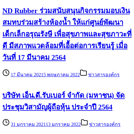
ND Rubber ร่วมสนับสนุนกิจกรรมมอบเงิน
สมทบร่วมสร้างห้องน้ำ ให้แก่ศูนย์พัฒนา
เด็กเล็กอรุณรังษี เพื่อสุขภาพและสุขภาวะที่
ดี มีสภาพแวดล้อมที่เอื้อต่อการเรียนรู้ เมื่อ
วันที่ 17 มีนาคม 2564
17 มีนาคม 2021
5 พฤษภาคม 2022
ข่าวสารองค์กร
บริษัท เอ็น.ดี.รับเบอร์ จำกัด (มหาชน) จัด
ประชุมวิสามัญผู้ถือหุ้น ประจำปี 2564
31 มกราคม 2021
13 มกราคม 2022
ข่าวสารองค์กร