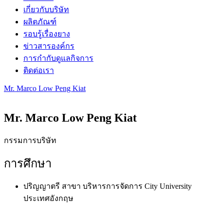
เกี่ยวกับบริษัท
ผลิตภัณฑ์
รอบรู้เรื่องยาง
ข่าวสารองค์กร
การกำกับดูแลกิจการ
ติดต่อเรา
Mr. Marco Low Peng Kiat
Mr. Marco Low Peng Kiat
กรรมการบริษัท
การศึกษา
ปริญญาตรี สาขา บริหารการจัดการ City University
ประเทศอังกฤษ