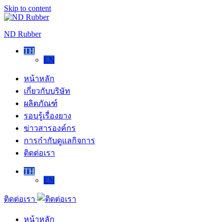
Skip to content
ND Rubber
TH
EN
หน้าหลัก
เกี่ยวกับบริษัท
ผลิตภัณฑ์
รอบรู้เรื่องยาง
ข่าวสารองค์กร
การกำกับดูแลกิจการ
ติดต่อเรา
TH
EN
ติดต่อเรา
หน้าหลัก