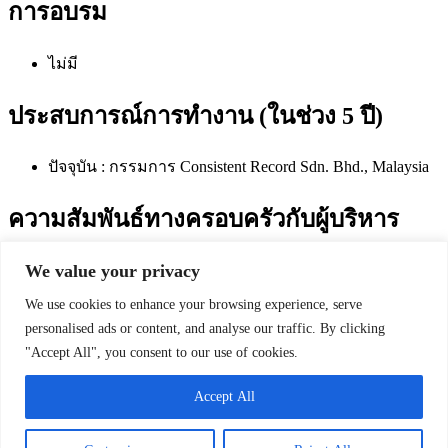
การอบรม
ไม่มี
ประสบการณ์การทำงาน (ในช่วง 5 ปี)
ปัจจุบัน : กรรมการ Consistent Record Sdn. Bhd., Malaysia
ความสัมพันธ์ทางครอบครัวกับผู้บริหาร
We value your privacy
ไม่มี
We use cookies to enhance your browsing experience, serve
การถือหุ้น ใน NDR
personalised ads or content, and analyse our traffic. By clicking
"Accept All", you consent to our use of cookies.
ไม่มี (ณ วันที่ 12 มีนาคม 2564)
Accept All
© 2026 ND Rubber. All rights reserved.