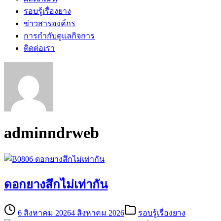
รอบรู้เรื่องยาง
ข่าวสารองค์กร
การกำกับดูแลกิจการ
ติดต่อเรา
adminndrweb
ดอกยางสึกไม่เท่ากัน
6 สิงหาคม 2026
4 สิงหาคม 2026
รอบรู้เรื่องยาง