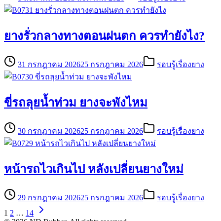
ยางรั่วกลางทางตอนฝนตก ควรทำยังไง?
31 กรกฎาคม 2026
25 กรกฎาคม 2026
รอบรู้เรื่องยาง
ขี่รถลุยน้ำท่วม ยางจะพังไหม
30 กรกฎาคม 2026
25 กรกฎาคม 2026
รอบรู้เรื่องยาง
หน้ารถไวเกินไป หลังเปลี่ยนยางใหม่
29 กรกฎาคม 2026
25 กรกฎาคม 2026
รอบรู้เรื่องยาง
1
2
…
14