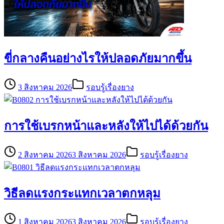
ขี่กลางคืนอย่างไรให้ปลอดภัยมากขึ้น
3 สิงหาคม 2026
รอบรู้เรื่องยาง
การใช้เบรกหน้าและหลังให้ไปได้ด้วยกัน
2 สิงหาคม 2026
3 สิงหาคม 2026
รอบรู้เรื่องยาง
วิธีลดแรงกระแทกเวลาตกหลุม
1 สิงหาคม 2026
3 สิงหาคม 2026
รอบรู้เรื่องยาง