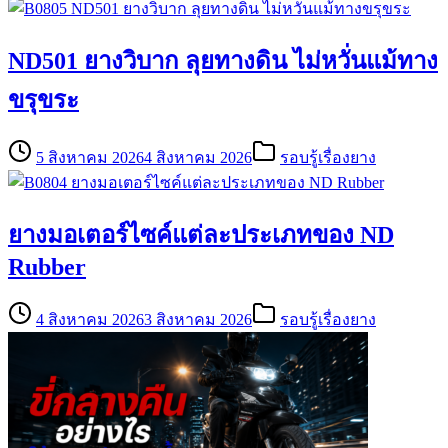
ND501 ยางวิบาก ลุยทางดิน ไม่หวั่นแม้ทาง
ขรุขระ
5 สิงหาคม 2026
4 สิงหาคม 2026
รอบรู้เรื่องยาง
ยางมอเตอร์ไซค์แต่ละประเภทของ ND
Rubber
4 สิงหาคม 2026
3 สิงหาคม 2026
รอบรู้เรื่องยาง