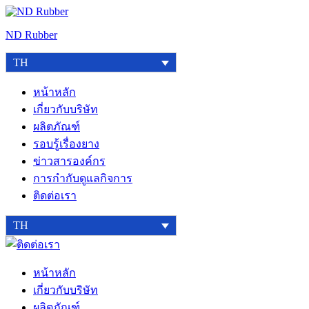
Skip
to
ND Rubber
content
TH
หน้าหลัก
เกี่ยวกับบริษัท
ผลิตภัณฑ์
รอบรู้เรื่องยาง
ข่าวสารองค์กร
การกำกับดูแลกิจการ
ติดต่อเรา
TH
ติดต่อ
เรา
หน้าหลัก
เกี่ยวกับบริษัท
ผลิตภัณฑ์