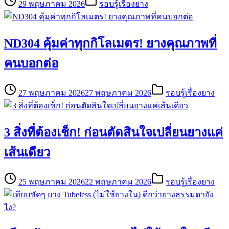
29 พฤษภาคม 2026
รอบรู้เรื่องยาง
ND304 คุ้มค่าทุกกิโลเมตร! ยางคุณภาพที่
คนบอกต่อ
27 พฤษภาคม 2026
27 พฤษภาคม 2026
รอบรู้เรื่องยาง
3 สิ่งที่ต้องเช็ก! ก่อนตัดสินใจเปลี่ยนยางแค่
เส้นเดียว
25 พฤษภาคม 2026
22 พฤษภาคม 2026
รอบรู้เรื่องยาง