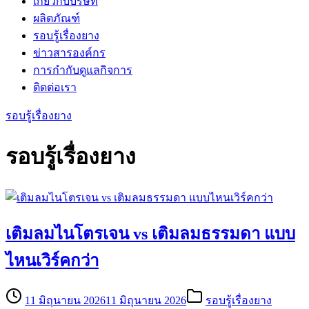
เกี่ยวกับบริษัท
ผลิตภัณฑ์
รอบรู้เรื่องยาง
ข่าวสารองค์กร
การกำกับดูแลกิจการ
ติดต่อเรา
รอบรู้เรื่องยาง
รอบรู้เรื่องยาง
เติมลมไนโตรเจน vs เติมลมธรรมดา แบบ
ไหนเวิร์คกว่า
11 มิถุนายน 2026
11 มิถุนายน 2026
รอบรู้เรื่องยาง