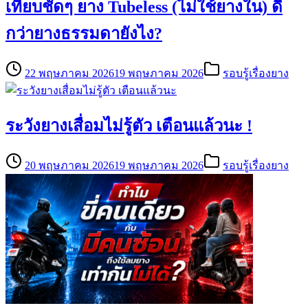
เทียบชัดๆ ยาง Tubeless (ไม่ใช้ยางใน) ดี
กว่ายางธรรมดายังไง?
22 พฤษภาคม 2026
19 พฤษภาคม 2026
รอบรู้เรื่องยาง
ระวังยางเสื่อมไม่รู้ตัว เตือนแล้วนะ !
20 พฤษภาคม 2026
19 พฤษภาคม 2026
รอบรู้เรื่องยาง