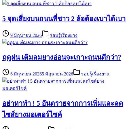
5 จุดเสี่ยงบนถนนที่ชาว 2 ล้อต้องเบาได้เบา
9 มิถุนายน 2026
รอบรู้เรื่องยาง
ฤดูฝน เติมลมยางอ่อนจะเกาะถนนดีกว่า?
6 มิถุนายน 2026
5 มิถุนายน 2026
รอบรู้เรื่องยาง
อย่าหาทำ ! 5 อันตรายจากการเพิ่มและลด
ไซส์ยางมอเตอร์ไซค์