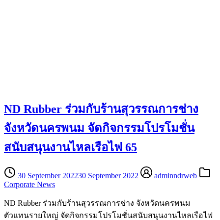
ND Rubber ร่วมกับร้านสุวรรณการช่าง
จังหวัดนครพนม จัดกิจกรรมโปรโมชั่น
สนับสนุนงานไหลเรือไฟ 65
30 September 2022
30 September 2022
adminndrweb
Corporate News
ND Rubber ร่วมกับร้านสุวรรณการช่าง จังหวัดนครพนม
ตัวแทนรายใหญ่ จัดกิจกรรมโปรโมชั่นสนับสนุนงานไหลเรือไฟ