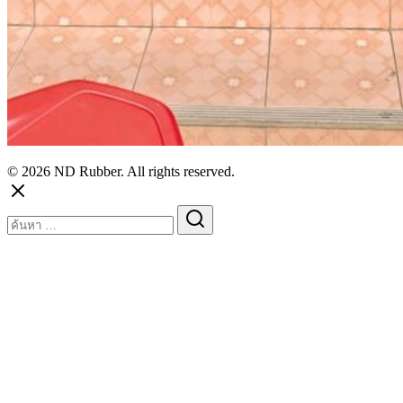
© 2026 ND Rubber. All rights reserved.
Search
for: