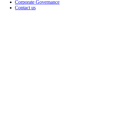
Corporate Governance
Contact us