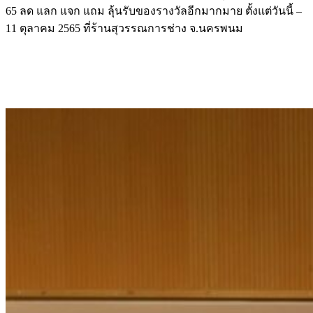
65 ลด แลก แจก แถม ลุ้นรับของรางวัลอีกมากมาย ตั้งแต่วันนี้ –
11 ตุลาคม 2565 ที่ร้านสุวรรณการช่าง จ.นครพนม