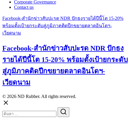
Corporate Governance
Contact us
Facebook-สำนักข่าวสับปะรด NDR ปักธงรายได้ปีนี้โต 15-20%
พร้อมตั้งเป้ายกระดับสู่ภูมิภาคติดปีกขยายตลาดอินโดฯ-
เวียดนาม
Facebook-สำนักข่าวสับปะรด NDR ปักธง
รายได้ปีนี้โต 15-20% พร้อมตั้งเป้ายกระดับ
สู่ภูมิภาคติดปีกขยายตลาดอินโดฯ-
เวียดนาม
© 2026 ND Rubber. All rights reserved.
Search
for: