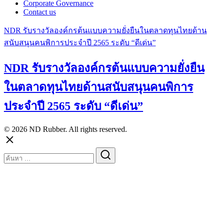
Corporate Governance
Contact us
NDR รับรางวัลองค์กรต้นแบบความยั่งยืนในตลาดทุนไทยด้าน
สนับสนุนคนพิการประจำปี 2565 ระดับ “ดีเด่น”
NDR รับรางวัลองค์กรต้นแบบความยั่งยืน
ในตลาดทุนไทยด้านสนับสนุนคนพิการ
ประจำปี 2565 ระดับ “ดีเด่น”
© 2026 ND Rubber. All rights reserved.
Search
for: