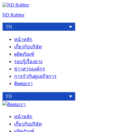
Skip
to
ND Rubber
content
TH
หน้าหลัก
เกี่ยวกับบริษัท
ผลิตภัณฑ์
รอบรู้เรื่องยาง
ข่าวสารองค์กร
การกำกับดูแลกิจการ
ติดต่อเรา
TH
ติดต่อ
เรา
หน้าหลัก
เกี่ยวกับบริษัท
ผลิตภัณฑ์