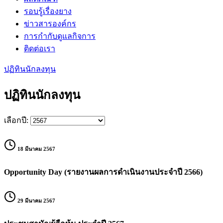
รอบรู้เรื่องยาง
ข่าวสารองค์กร
การกำกับดูแลกิจการ
ติดต่อเรา
ปฏิทินนักลงทุน
ปฏิทินนักลงทุน
เลือกปี:
18 มีนาคม 2567
Opportunity Day (รายงานผลการดำเนินงานประจำปี 2566)
29 มีนาคม 2567