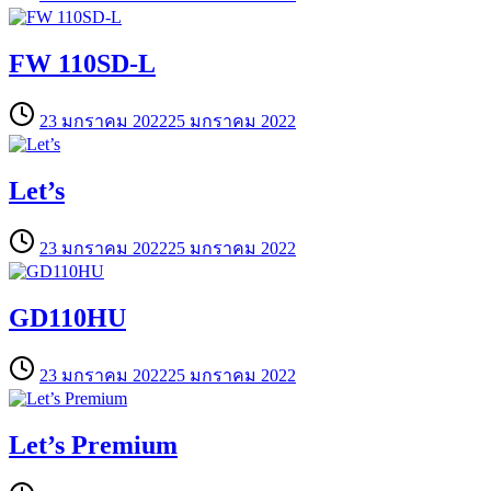
FW 110SD-L
23 มกราคม 2022
25 มกราคม 2022
Let’s
23 มกราคม 2022
25 มกราคม 2022
GD110HU
23 มกราคม 2022
25 มกราคม 2022
Let’s Premium