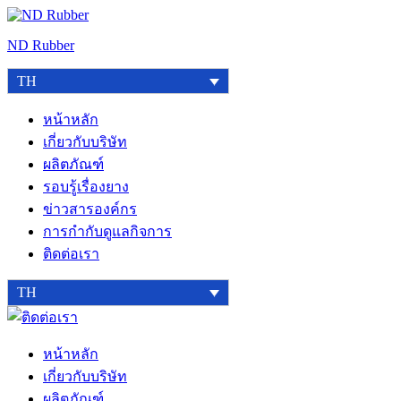
Skip
to
ND Rubber
content
TH
หน้าหลัก
เกี่ยวกับบริษัท
ผลิตภัณฑ์
รอบรู้เรื่องยาง
ข่าวสารองค์กร
การกำกับดูแลกิจการ
ติดต่อเรา
TH
ติดต่อ
เรา
หน้าหลัก
เกี่ยวกับบริษัท
ผลิตภัณฑ์