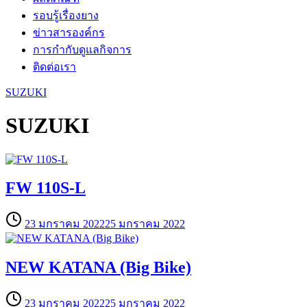
รอบรู้เรื่องยาง
ข่าวสารองค์กร
การกำกับดูแลกิจการ
ติดต่อเรา
SUZUKI
SUZUKI
FW 110S-L
23 มกราคม 2022
25 มกราคม 2022
NEW KATANA (Big Bike)
23 มกราคม 2022
25 มกราคม 2022