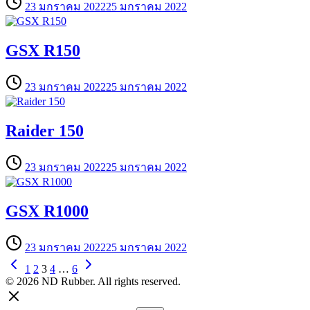
23 มกราคม 2022
25 มกราคม 2022
GSX R150
23 มกราคม 2022
25 มกราคม 2022
Raider 150
23 มกราคม 2022
25 มกราคม 2022
GSX R1000
23 มกราคม 2022
25 มกราคม 2022
1
2
3
4
…
6
© 2026 ND Rubber. All rights reserved.