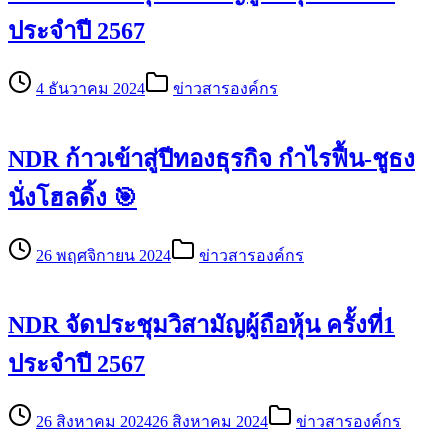
ประจำปี 2567
4 ธันวาคม 2024
ข่าวสารองค์กร
NDR ก้าวเข้าสู่ปีทองธุรกิจ กำไรฟื้น-ชูธง
นั่งโฮลดิ้ง 🎯
26 พฤศจิกายน 2024
ข่าวสารองค์กร
NDR จัดประชุมวิสามัญผู้ถือหุ้น ครั้งที่1
ประจำปี 2567
26 สิงหาคม 2024
26 สิงหาคม 2024
ข่าวสารองค์กร