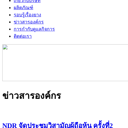
เกี่ยวกับบริษัท
ผลิตภัณฑ์
รอบรู้เรื่องยาง
ข่าวสารองค์กร
การกำกับดูแลกิจการ
ติดต่อเรา
ข่าวสารองค์กร
NDR จัดประชุมวิสามัญผู้ถือหุ้น ครั้งที่2