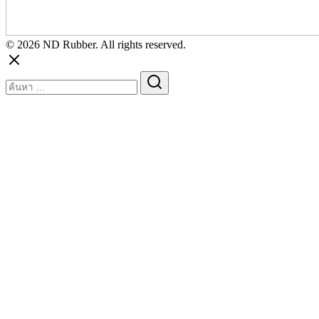
© 2026 ND Rubber. All rights reserved.
Search
for: