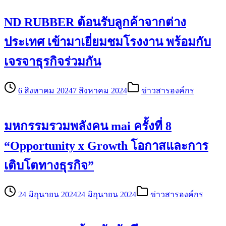
ND RUBBER ต้อนรับลูกค้าจากต่าง
ประเทศ เข้ามาเยี่ยมชมโรงงาน พร้อมกับ
เจรจาธุรกิจร่วมกัน
6 สิงหาคม 2024
7 สิงหาคม 2024
ข่าวสารองค์กร
มหกรรมรวมพลังคน mai ครั้งที่ 8
“Opportunity x Growth โอกาสและการ
เติบโตทางธุรกิจ”
24 มิถุนายน 2024
24 มิถุนายน 2024
ข่าวสารองค์กร