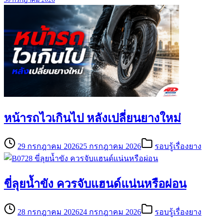
หน้ารถไวเกินไป หลังเปลี่ยนยางใหม่
29 กรกฎาคม 2026
25 กรกฎาคม 2026
รอบรู้เรื่องยาง
ขี่ลุยน้ำขัง ควรจับแฮนด์แน่นหรือผ่อน
28 กรกฎาคม 2026
24 กรกฎาคม 2026
รอบรู้เรื่องยาง