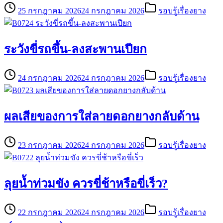
25 กรกฎาคม 2026
24 กรกฎาคม 2026
รอบรู้เรื่องยาง
ระวังขี่รถขึ้น-ลงสะพานเปียก
24 กรกฎาคม 2026
24 กรกฎาคม 2026
รอบรู้เรื่องยาง
ผลเสียของการใส่ลายดอกยางกลับด้าน
23 กรกฎาคม 2026
24 กรกฎาคม 2026
รอบรู้เรื่องยาง
ลุยน้ำท่วมขัง ควรขี่ช้าหรือขี่เร็ว?
22 กรกฎาคม 2026
24 กรกฎาคม 2026
รอบรู้เรื่องยาง