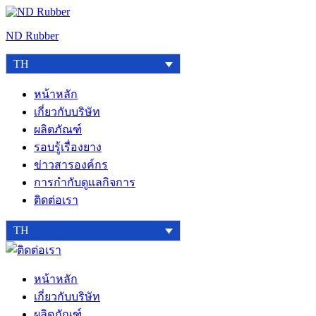
Skip
to
ND Rubber
content
TH
หน้าหลัก
เกี่ยวกับบริษัท
ผลิตภัณฑ์
รอบรู้เรื่องยาง
ข่าวสารองค์กร
การกำกับดูแลกิจการ
ติดต่อเรา
TH
ติดต่อ
เรา
หน้าหลัก
เกี่ยวกับบริษัท
ผลิตภัณฑ์