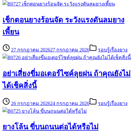
เช็กตอนยางร้อนจัด ระวังแรงดันลมยาง
เพี้ยน
27 กรกฎาคม 2026
27 กรกฎาคม 2026
รอบรู้เรื่องยาง
อย่าเสี่ยงขี่มอเตอร์ไซค์ลุยฝน ถ้าคุณยังไม่
ได้เช็คสิ่งนี้
26 กรกฎาคม 2026
24 กรกฎาคม 2026
รอบรู้เรื่องยาง
ยางโล้น ขี่บนถนนต่อได้หรือไม่