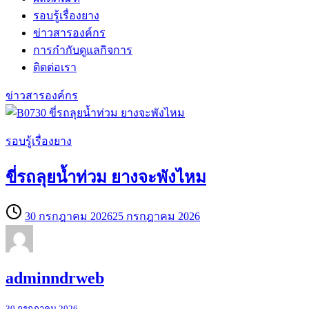
รอบรู้เรื่องยาง
ข่าวสารองค์กร
การกำกับดูแลกิจการ
ติดต่อเรา
ข่าวสารองค์กร
ข่าวสาร
รอบรู้เรื่องยาง
องค์กร
ขี่รถลุยน้ำท่วม ยางจะพังไหม
30 กรกฎาคม 2026
25 กรกฎาคม 2026
adminndrweb
30 กรกฎาคม 2026