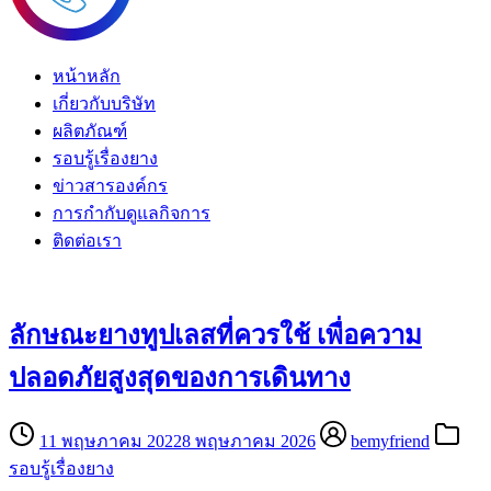
หน้าหลัก
เกี่ยวกับบริษัท
ผลิตภัณฑ์
รอบรู้เรื่องยาง
ข่าวสารองค์กร
การกำกับดูแลกิจการ
ติดต่อเรา
ลักษณะยางทูปเลสที่ควรใช้ เพื่อความ
ปลอดภัยสูงสุดของการเดินทาง
11 พฤษภาคม 2022
8 พฤษภาคม 2026
bemyfriend
รอบรู้เรื่องยาง