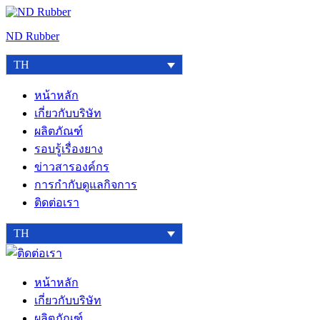
Skip
to
ND Rubber
content
TH
หน้าหลัก
เกี่ยวกับบริษัท
ผลิตภัณฑ์
รอบรู้เรื่องยาง
ข่าวสารองค์กร
การกำกับดูแลกิจการ
ติดต่อเรา
TH
ติดต่อ
เรา
หน้าหลัก
เกี่ยวกับบริษัท
ผลิตภัณฑ์