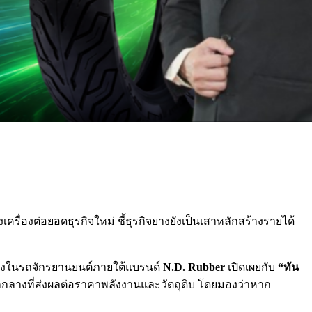
รื่องต่อยอดธุรกิจใหม่ ชี้ธุรกิจยางยังเป็นเสาหลักสร้างรายได้
างในรถจักรยานยนต์ภายใต้แบรนด์
N.D. Rubber
เปิดเผยกับ
“ทัน
กกลางที่ส่งผลต่อราคาพลังงานและวัตถุดิบ โดยมองว่าหาก