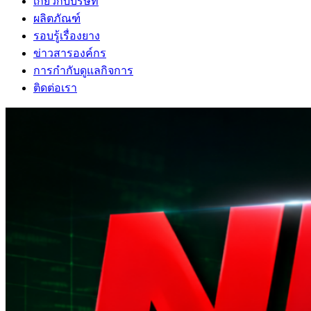
เกี่ยวกับบริษัท
ผลิตภัณฑ์
รอบรู้เรื่องยาง
ข่าวสารองค์กร
การกำกับดูแลกิจการ
ติดต่อเรา